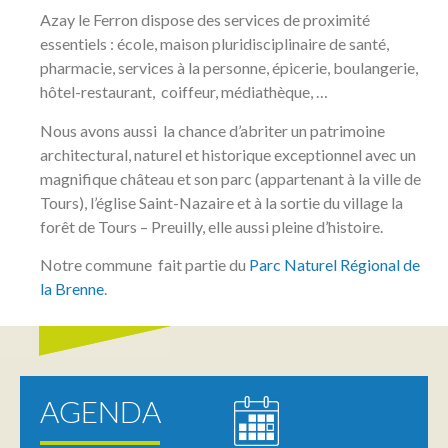
Azay le Ferron dispose des services de proximité
essentiels : école, maison pluridisciplinaire de santé,
pharmacie, services à la personne, épicerie, boulangerie,
hôtel-restaurant, coiffeur, médiathèque, …
Nous avons aussi la chance d’abriter un patrimoine
architectural, naturel et historique exceptionnel avec un
magnifique château et son parc (appartenant à la ville de
Tours), l’église Saint-Nazaire et à la sortie du village la
forêt de Tours – Preuilly, elle aussi pleine d’histoire.
Notre commune fait partie du
Parc Naturel Régional de
la Brenne
.
AGENDA