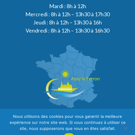
Mardi : 8h à 12h
Mercredi : 8h à 12h – 13h30 à 17h30
Jeudi : 8h à 12h – 13h30 à 16h
Vendredi : 8h à 12h – 13h30 à 16h30
Nous utilisons des cookies pour vous garantir la meilleure
expérience sur notre site web. Si vous continuez à utiliser ce
site, nous supposerons que vous en êtes satisfait.