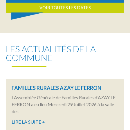
VOIR TOUTES LES DATES
LES ACTUALITÉS DE LA
COMMUNE
FAMILLES RURALES AZAY LE FERRON
L’Assemblée Générale de Familles Rurales d’AZAY LE
FERRON a eu lieu Mercredi 29 Juillet 2026 à la salle
des
LIRE LA SUITE +