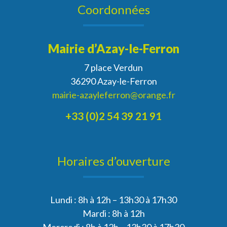
Coordonnées
Mairie d’Azay-le-Ferron
7 place Verdun
36290 Azay-le-Ferron
mairie-azayleferron@orange.fr
+33 (0)2 54 39 21 91
Horaires d’ouverture
Lundi : 8h à 12h – 13h30 à 17h30
Mardi : 8h à 12h
Mercredi : 8h à 12h – 13h30 à 17h30