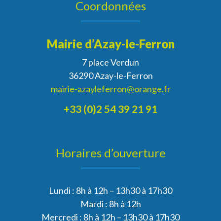
Coordonnées
Mairie d’Azay-le-Ferron
7 place Verdun
36290 Azay-le-Ferron
mairie-azayleferron@orange.fr
+33 (0)2 54 39 21 91
Horaires d’ouverture
Lundi : 8h à 12h – 13h30 à 17h30
Mardi : 8h à 12h
Mercredi : 8h à 12h – 13h30 à 17h30