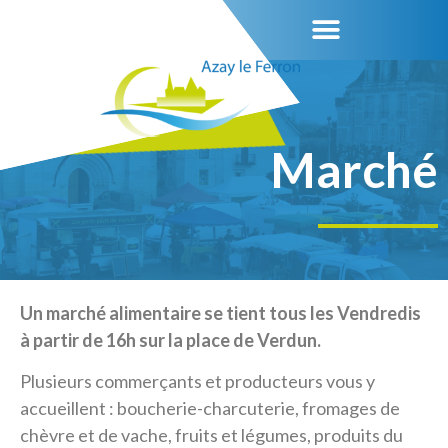
Marché
Un marché alimentaire se tient tous les Vendredis
à partir de 16h sur la place de Verdun.
Plusieurs commerçants et producteurs vous y
accueillent : boucherie-charcuterie, fromages de
chèvre et de vache, fruits et légumes, produits du