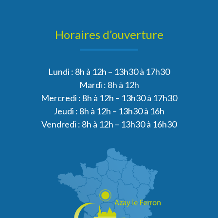
Horaires d’ouverture
Lundi : 8h à 12h – 13h30 à 17h30
Mardi : 8h à 12h
Mercredi : 8h à 12h – 13h30 à 17h30
Jeudi : 8h à 12h – 13h30 à 16h
Vendredi : 8h à 12h – 13h30 à 16h30