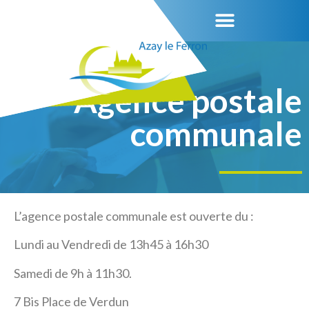
Agence postale
communale
L’agence postale communale est ouverte du :
Lundi au Vendredi de 13h45 à 16h30
Samedi de 9h à 11h30.
7 Bis Place de Verdun