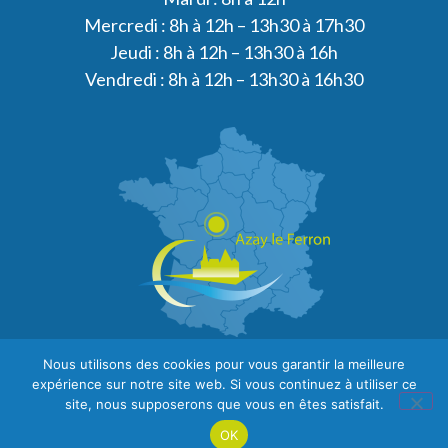
Mercredi : 8h à 12h – 13h30 à 17h30
Jeudi : 8h à 12h – 13h30 à 16h
Vendredi : 8h à 12h – 13h30 à 16h30
Nous utilisons des cookies pour vous garantir la meilleure
expérience sur notre site web. Si vous continuez à utiliser ce
site, nous supposerons que vous en êtes satisfait.
OK
PLAN DU SITE
MENTIONS LÉGALES
CONFIDENTIALITÉ