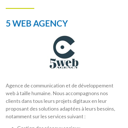
5 WEB AGENCY
Agence de communication et de développement
web à taille humaine. Nous accompagnons nos
clients dans tous leurs projets digitaux en leur
proposant des solutions adaptées à leurs besoins,
notamment sur les services suivant :