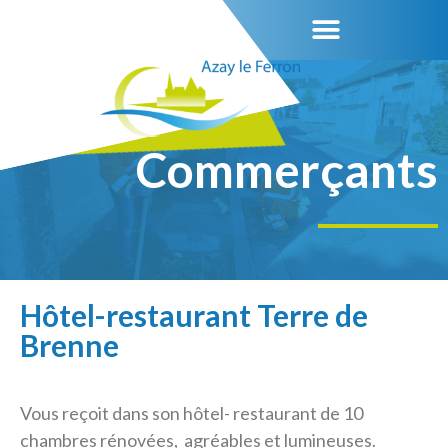
Commerçants
Hôtel-restaurant Terre de
Brenne
Vous reçoit dans son hôtel- restaurant de 10
chambres rénovées, agréables et lumineuses.