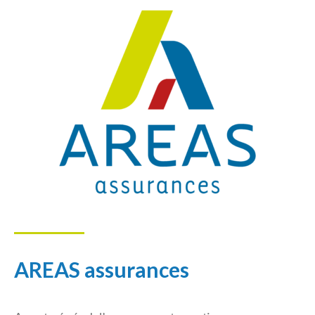
AREAS assurances