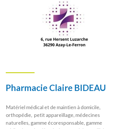
Pharmacie Claire BIDEAU
Matériel médical et de maintien à domicile,
orthopédie, petit appareillage, médecines
naturelles, gamme écoresponsable, gamme