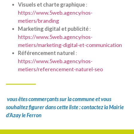
Visuels et charte graphique
:
https://www.5web.agency/nos-
metiers/branding
Marketing digital et publicité
:
https://www.5web.agency/nos-
metiers/marketing-digital-et-communication
Référencement naturel
:
https://www.5web.agency/nos-
metiers/referencement-naturel-seo
vous êtes commerçants sur la commune et vous
souhaitez figurer dans cette liste : contactez la Mairie
d’Azay le Ferron