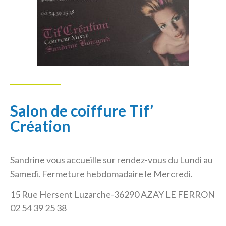
Salon de coiffure Tif’
Création
Sandrine vous accueille sur rendez-vous du Lundi au
Samedi. Fermeture hebdomadaire le Mercredi.
15 Rue Hersent Luzarche-36290 AZAY LE FERRON
02 54 39 25 38