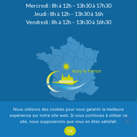
Mercredi : 8h à 12h – 13h30 à 17h30
Jeudi : 8h à 12h – 13h30 à 16h
Vendredi : 8h à 12h – 13h30 à 16h30
Nous utilisons des cookies pour vous garantir la meilleure
expérience sur notre site web. Si vous continuez à utiliser ce
site, nous supposerons que vous en êtes satisfait.
OK
PLAN DU SITE
MENTIONS LÉGALES
CONFIDENTIALITÉ