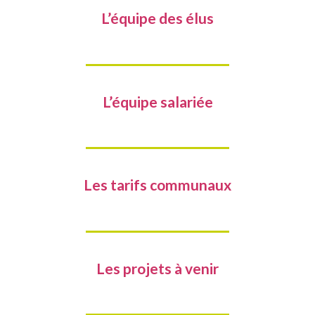
L’équipe des élus
L’équipe salariée
Les tarifs communaux
Les projets à venir