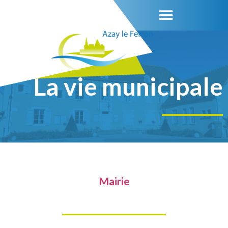
La vie municipale
Mairie