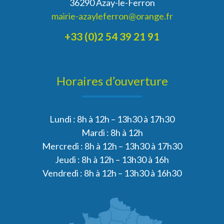
36290 Azay-le-Ferron
mairie-azayleferron@orange.fr
+33 (0)2 54 39 21 91
Horaires d’ouverture
Lundi : 8h à 12h – 13h30 à 17h30
Mardi : 8h à 12h
Mercredi : 8h à 12h – 13h30 à 17h30
Jeudi : 8h à 12h – 13h30 à 16h
Vendredi : 8h à 12h – 13h30 à 16h30