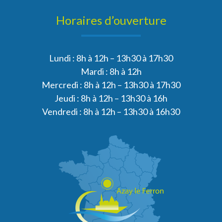
Horaires d’ouverture
Lundi : 8h à 12h – 13h30 à 17h30
Mardi : 8h à 12h
Mercredi : 8h à 12h – 13h30 à 17h30
Jeudi : 8h à 12h – 13h30 à 16h
Vendredi : 8h à 12h – 13h30 à 16h30