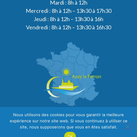
Mardi : 8h à 12h
Mercredi : 8h à 12h – 13h30 à 17h30
Jeudi : 8h à 12h – 13h30 à 16h
Vendredi : 8h à 12h – 13h30 à 16h30
Nous utilisons des cookies pour vous garantir la meilleure
expérience sur notre site web. Si vous continuez à utiliser ce
site, nous supposerons que vous en êtes satisfait.
OK