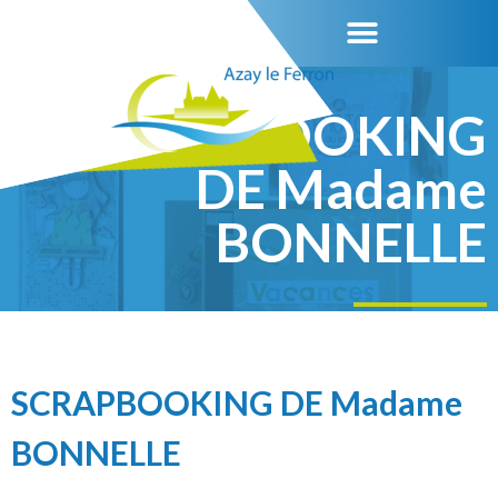
SCRAPBOOKING
DE Madame
BONNELLE
SCRAPBOOKING DE Madame
BONNELLE