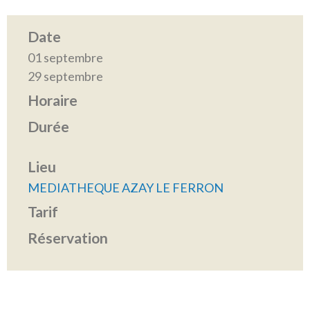
Date
01 septembre
29 septembre
Horaire
Durée
Lieu
MEDIATHEQUE AZAY LE FERRON
Tarif
Réservation