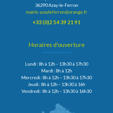
36290 Azay-le-Ferron
mairie-azayleferron@orange.fr
+33 (0)2 54 39 21 91
Horaires d’ouverture
Lundi : 8h à 12h – 13h30 à 17h30
Mardi : 8h à 12h
Mercredi : 8h à 12h – 13h30 à 17h30
Jeudi : 8h à 12h – 13h30 à 16h
Vendredi : 8h à 12h – 13h30 à 16h30