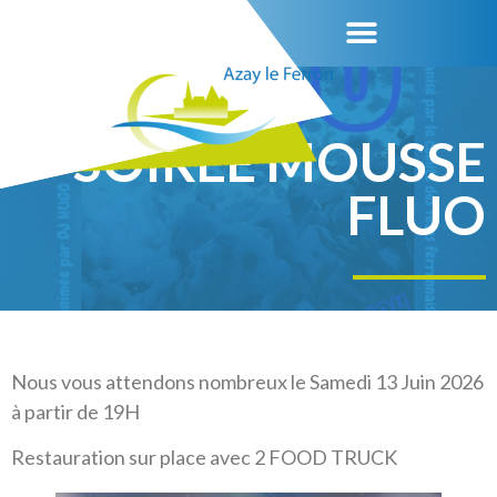
SOIREE MOUSSE
FLUO
Nous vous attendons nombreux le Samedi 13 Juin 2026
à partir de 19H
Restauration sur place avec 2 FOOD TRUCK