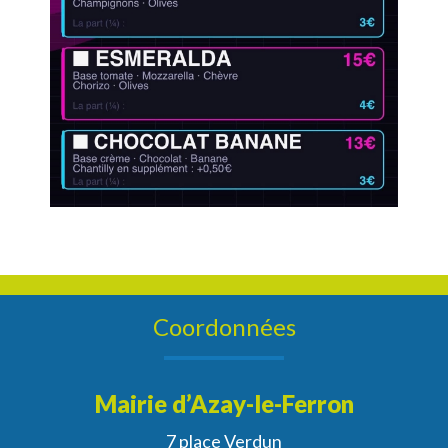
Coordonnées
Mairie d’Azay-le-Ferron
7 place Verdun