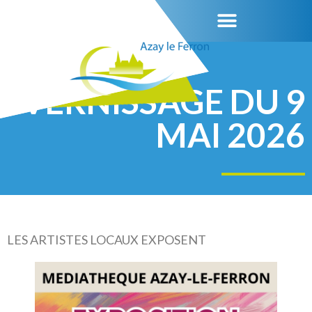
VERNISSAGE DU 9
MAI 2026
LES ARTISTES LOCAUX EXPOSENT