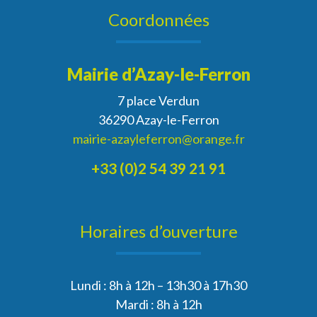
Coordonnées
Mairie d’Azay-le-Ferron
7 place Verdun
36290 Azay-le-Ferron
mairie-azayleferron@orange.fr
+33 (0)2 54 39 21 91
Horaires d’ouverture
Lundi : 8h à 12h – 13h30 à 17h30
Mardi : 8h à 12h