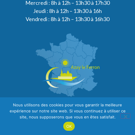
Mercredi : 8h à 12h – 13h30 à 17h30
Jeudi : 8h à 12h – 13h30 à 16h
Vendredi : 8h à 12h – 13h30 à 16h30
Nous utilisons des cookies pour vous garantir la meilleure
expérience sur notre site web. Si vous continuez à utiliser ce
site, nous supposerons que vous en êtes satisfait.
OK
PLAN DU SITE
MENTIONS LÉGALES
CONFIDENTIALITÉ