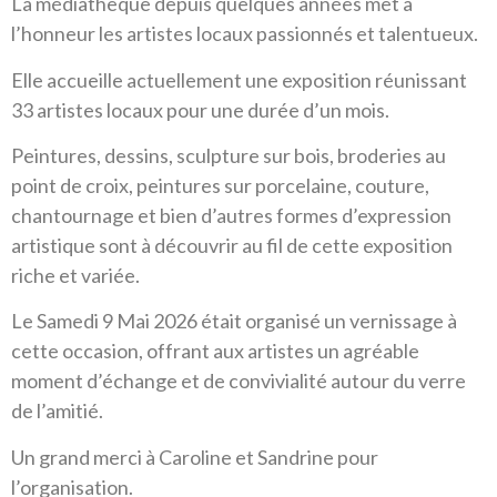
La médiathèque depuis quelques années met à
l’honneur les artistes locaux passionnés et talentueux.
Elle accueille actuellement une exposition réunissant
33 artistes locaux pour une durée d’un mois.
Peintures, dessins, sculpture sur bois, broderies au
point de croix, peintures sur porcelaine, couture,
chantournage et bien d’autres formes d’expression
artistique sont à découvrir au fil de cette exposition
riche et variée.
Le Samedi 9 Mai 2026 était organisé un vernissage à
cette occasion, offrant aux artistes un agréable
moment d’échange et de convivialité autour du verre
de l’amitié.
Un grand merci à Caroline et Sandrine pour
l’organisation.